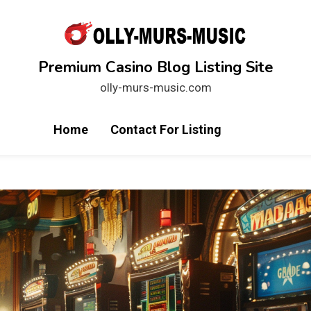
Premium Casino Blog Listing Site
olly-murs-music.com
Home
Contact For Listing