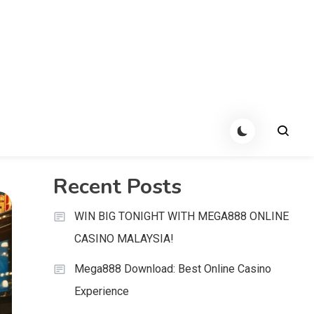
Recent Posts
WIN BIG TONIGHT WITH MEGA888 ONLINE
CASINO MALAYSIA!
Mega888 Download: Best Online Casino
Experience