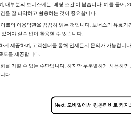
 대부분의 보너스에는 ‘베팅 조건’이 붙습니다. 예를 들어, 2
조건을 잘 파악하고 활용하는 것이 중요합니다.
사이트의 이용약관을 꼼꼼히 읽는 것입니다. 보너스의 유효기간
 있어야 실수 없이 활용할 수 있습니다.
하게 제공하며, 고객센터를 통해 언제든지 문의가 가능합니다
족도를 제공합니다.
기회를 가질 수 있는 수단입니다. 하지만 무분별하게 사용하면
니다.
Next:
모바일에서 킹콩티비로 카지노 즐기