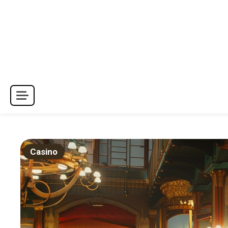
Skip
to
content
Casino